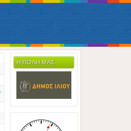
Η ΠΟΛΗ ΜΑΣ
-