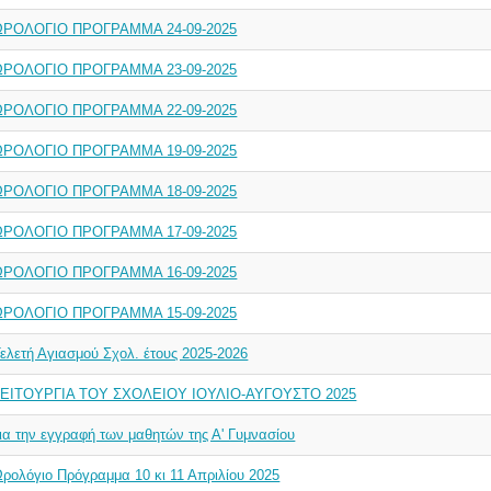
ΩΡΟΛΟΓΙΟ ΠΡΟΓΡΑΜΜΑ 24-09-2025
ΩΡΟΛΟΓΙΟ ΠΡΟΓΡΑΜΜΑ 23-09-2025
ΩΡΟΛΟΓΙΟ ΠΡΟΓΡΑΜΜΑ 22-09-2025
ΩΡΟΛΟΓΙΟ ΠΡΟΓΡΑΜΜΑ 19-09-2025
ΩΡΟΛΟΓΙΟ ΠΡΟΓΡΑΜΜΑ 18-09-2025
ΩΡΟΛΟΓΙΟ ΠΡΟΓΡΑΜΜΑ 17-09-2025
ΩΡΟΛΟΓΙΟ ΠΡΟΓΡΑΜΜΑ 16-09-2025
ΩΡΟΛΟΓΙΟ ΠΡΟΓΡΑΜΜΑ 15-09-2025
ελετή Αγιασμού Σχολ. έτους 2025-2026
λΕΙΤΟΥΡΓΙΑ ΤΟΥ ΣΧΟΛΕΙΟΥ ΙΟΥΛΙΟ-ΑΥΓΟΥΣΤΟ 2025
ια την εγγραφή των μαθητών της Α' Γυμνασίου
ρολόγιο Πρόγραμμα 10 κι 11 Απριλίου 2025