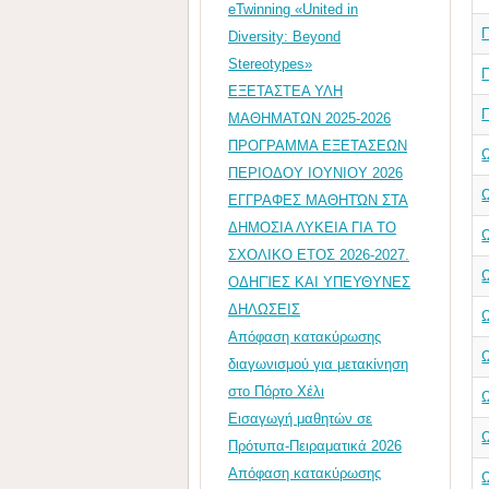
eTwinning «United in
Diversity: Beyond
Stereotypes»
ΕΞΕΤΑΣΤΕΑ ΥΛΗ
Π
ΜΑΘΗΜΑΤΩΝ 2025-2026
ΠΡΟΓΡΑΜΜΑ ΕΞΕΤΑΣΕΩΝ
ΠΕΡΙΟΔΟΥ ΙΟΥΝΙΟΥ 2026
ΕΓΓΡΑΦΕΣ ΜΑΘΗΤΏΝ ΣΤΑ
ΔΗΜΟΣΙΑ ΛΥΚΕΙΑ ΓΙΑ ΤΟ
ΣΧΟΛΙΚΟ ΕΤΟΣ 2026-2027.
ΟΔΗΓΊΕΣ ΚΑΙ ΥΠΕΥΘΥΝΕΣ
ΔΗΛΩΣΕΙΣ
Απόφαση κατακύρωσης
διαγωνισμού για μετακίνηση
στο Πόρτο Χέλι
Εισαγωγή μαθητών σε
Πρότυπα-Πειραματικά 2026
Απόφαση κατακύρωσης