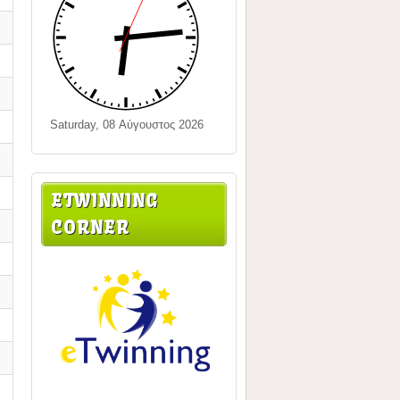
Saturday, 08 Αύγουστος 2026
ETWINNING
CORNER