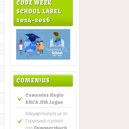
CODE WEEK
SCHOOL LABEL
2024-2026
COMENIUS
Comenius Regio
ARCA.DIA.logue
Αδερφοποίηση με το
Γερμανικό σχολείο
στο Gummersbach