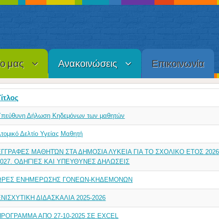
ίο μας
Ανακοινώσεις
Επικοινωνία
Τίτλος
Υπεύθυνη Δήλωση Κηδεμόνων των μαθητών
τομικό Δελτίο Υγείας Μαθητή
ΕΓΓΡΑΦΕΣ ΜΑΘΗΤΏΝ ΣΤΑ ΔΗΜΟΣΙΑ ΛΥΚΕΙΑ ΓΙΑ ΤΟ ΣΧΟΛΙΚΟ ΕΤΟΣ 2026
2027. ΟΔΗΓΊΕΣ ΚΑΙ ΥΠΕΥΘΥΝΕΣ ΔΗΛΩΣΕΙΣ
ΩΡΕΣ ΕΝΗΜΕΡΩΣΗΣ ΓΟΝΕΩΝ-ΚΗΔΕΜΟΝΩΝ
EΝΙΣΧΥΤΙΚΗ ΔΙΔΑΣΚΑΛΙΑ 2025-2026
ΠΡΟΓΡΑΜΜΑ ΑΠΟ 27-10-2025 ΣΕ EXCEL