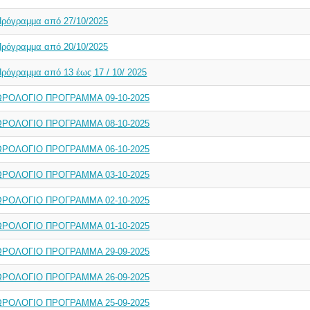
Πρόγραμμα από 27/10/2025
Πρόγραμμα από 20/10/2025
ρόγραμμα από 13 έως 17 / 10/ 2025
ΩΡΟΛΟΓΙΟ ΠΡΟΓΡΑΜΜΑ 09-10-2025
ΩΡΟΛΟΓΙΟ ΠΡΟΓΡΑΜΜΑ 08-10-2025
ΩΡΟΛΟΓΙΟ ΠΡΟΓΡΑΜΜΑ 06-10-2025
ΩΡΟΛΟΓΙΟ ΠΡΟΓΡΑΜΜΑ 03-10-2025
ΩΡΟΛΟΓΙΟ ΠΡΟΓΡΑΜΜΑ 02-10-2025
ΩΡΟΛΟΓΙΟ ΠΡΟΓΡΑΜΜΑ 01-10-2025
ΩΡΟΛΟΓΙΟ ΠΡΟΓΡΑΜΜΑ 29-09-2025
ΩΡΟΛΟΓΙΟ ΠΡΟΓΡΑΜΜΑ 26-09-2025
ΩΡΟΛΟΓΙΟ ΠΡΟΓΡΑΜΜΑ 25-09-2025