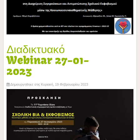
Διαδικτυακό
Webinar 27-01-
2023
Δημιουργηθηκε στις Κυριακή, 19 Φεβρουαρίου 2023