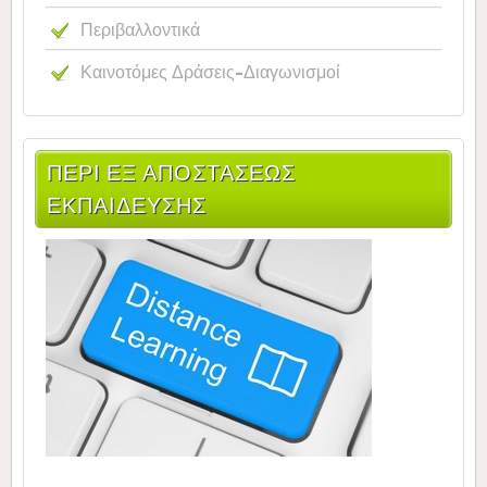
Περιβαλλοντικά
Καινοτόμες Δράσεις-Διαγωνισμοί
ΠΕΡΙ ΕΞ ΑΠΟΣΤΑΣΕΩΣ
ΕΚΠΑΙΔΕΥΣΗΣ