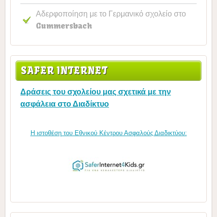
Αδερφοποίηση με το Γερμανικό σχολείο στο
Gummersbach
SAFER INTERNET
Δράσεις του σχολείου μας σχετικά με την
ασφάλεια στο Διαδίκτυο
Η ιστοθέση του Εθνικού Κέντρου Ασφαλούς Διαδικτύου: