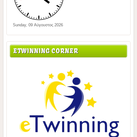
Sunday, 09 Αύγουστος 2026
ETWINNING CORNER