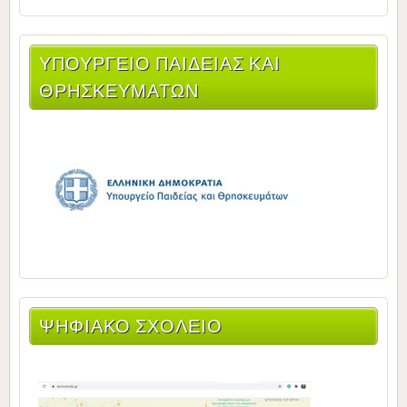
ΥΠΟΥΡΓΕΊΟ ΠΑΙΔΕΊΑΣ ΚΑΙ
ΘΡΗΣΚΕΥΜΆΤΩΝ
ΨΗΦΙΑΚΟ ΣΧΟΛΕΙΟ