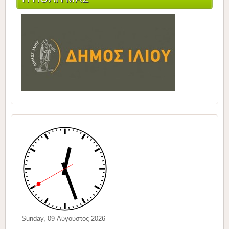
Sunday, 09 Αύγουστος 2026