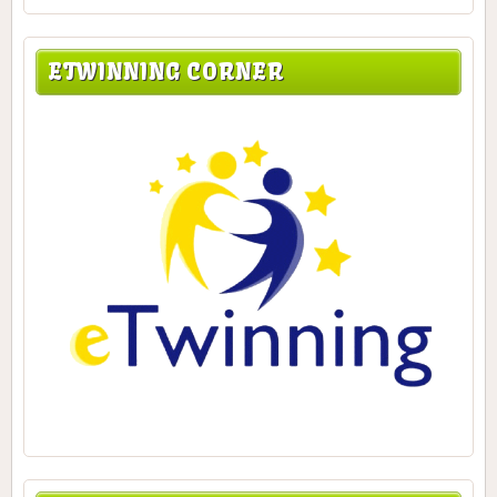
ETWINNING CORNER