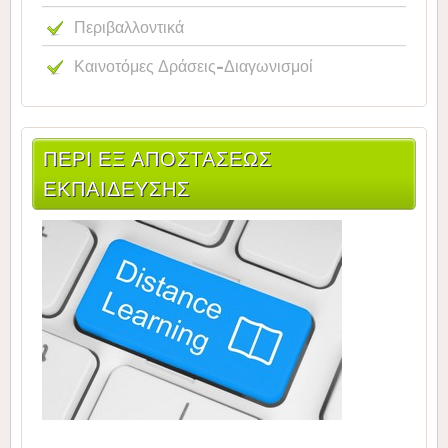
Περιβαλλοντικά
Καινοτόμες Δράσεις-Διαγωνισμοί
ΠΕΡΙ ΕΞ ΑΠΟΣΤΑΣΕΩΣ
ΕΚΠΑΙΔΕΥΣΗΣ