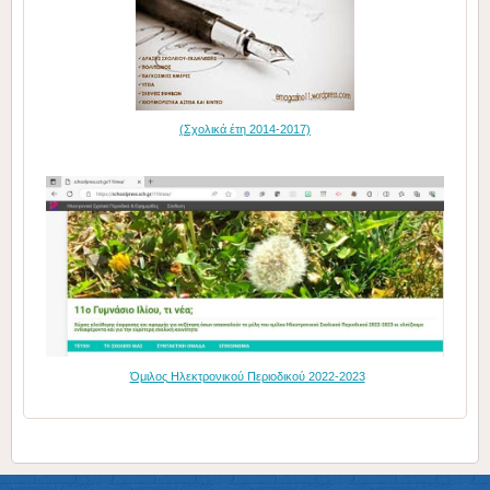
(Σχολικά έτη 2014-2017)
Όμιλος Ηλεκτρονικού Περιοδικού 2022-2023