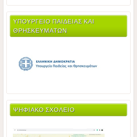
ΥΠΟΥΡΓΕΊΟ ΠΑΙΔΕΊΑΣ ΚΑΙ
ΘΡΗΣΚΕΥΜΆΤΩΝ
ΨΗΦΙΑΚΟ ΣΧΟΛΕΙΟ