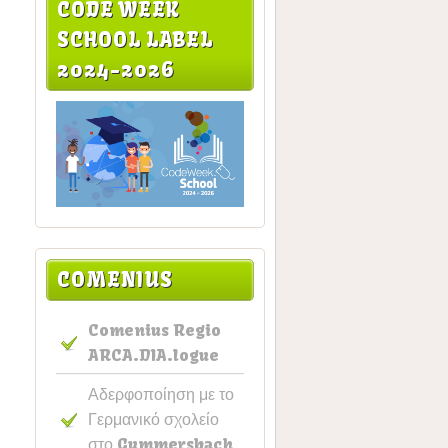
CODE WEEK
SCHOOL LABEL
2024-2026
COMENIUS
Comenius Regio
ARCA.DIA.logue
Αδερφοποίηση με το
Γερμανικό σχολείο
στο Gummersbach