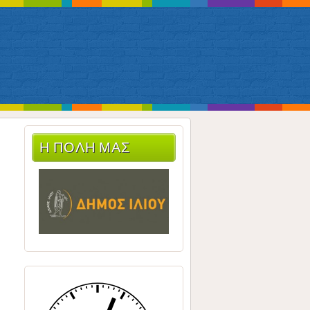
Η ΠΟΛΗ ΜΑΣ