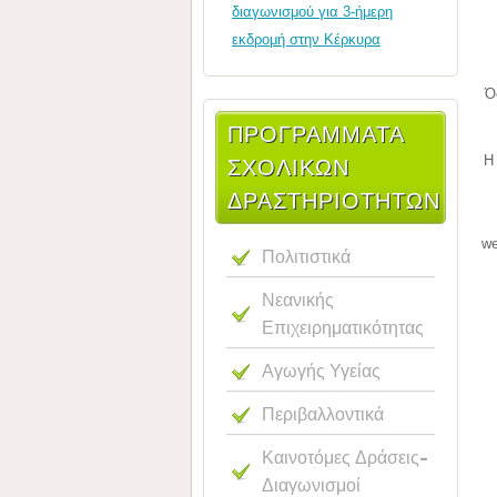
διαγωνισμού για 3-ήμερη
εκδρομή στην Κέρκυρα
Ό
ΠΡΟΓΡΑΜΜΑΤΑ
Η
ΣΧΟΛΙΚΩΝ
ΔΡΑΣΤΗΡΙΟΤΗΤΩΝ
we
Πολιτιστικά
Νεανικής
Επιχειρηματικότητας
Αγωγής Υγείας
Περιβαλλοντικά
Καινοτόμες Δράσεις-
Διαγωνισμοί