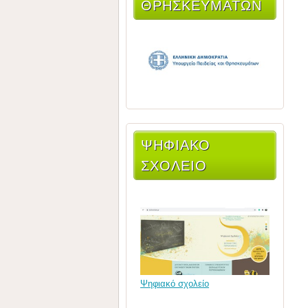
ΘΡΗΣΚΕΥΜΆΤΩΝ
ΨΗΦΙΑΚΟ
ΣΧΟΛΕΙΟ
Ψηφιακό σχολείο