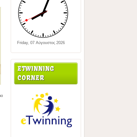
Friday, 07 Αύγουστος 2026
ETWINNING
CORNER
μα