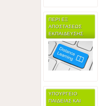
ΠΕΡΙ ΕΞ
ΑΠΟΣΤΑΣΕΩΣ
ΕΚΠΑΙΔΕΥΣΗΣ
ΥΠΟΥΡΓΕΊΟ
ΠΑΙΔΕΊΑΣ ΚΑΙ