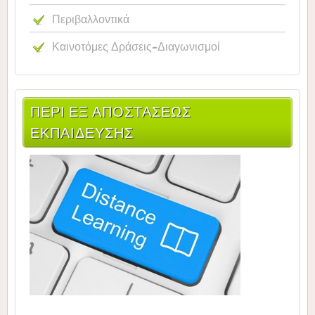
Περιβαλλοντικά
Καινοτόμες Δράσεις-Διαγωνισμοί
ΠΕΡΙ ΕΞ ΑΠΟΣΤΑΣΕΩΣ
ΕΚΠΑΙΔΕΥΣΗΣ