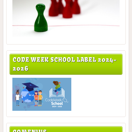
CODE WEEK SCHOOL LABEL 2024-
2026