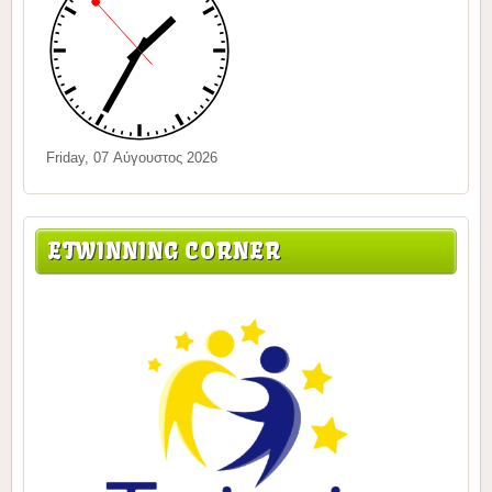
Friday, 07 Αύγουστος 2026
ETWINNING CORNER