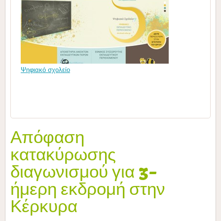
Ψηφιακό σχολείο
Απόφαση
κατακύρωσης
διαγωνισμού για 3-
ήμερη εκδρομή στην
Κέρκυρα