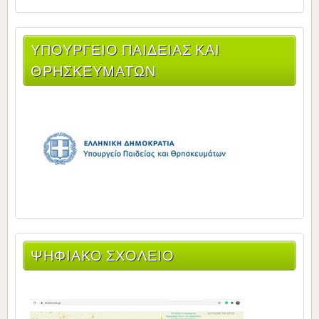
ΥΠΟΥΡΓΕΊΟ ΠΑΙΔΕΊΑΣ ΚΑΙ
ΘΡΗΣΚΕΥΜΆΤΩΝ
ΨΗΦΙΑΚΟ ΣΧΟΛΕΙΟ