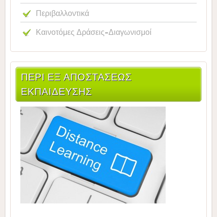
Περιβαλλοντικά
Καινοτόμες Δράσεις-Διαγωνισμοί
ΠΕΡΙ ΕΞ ΑΠΟΣΤΑΣΕΩΣ
ΕΚΠΑΙΔΕΥΣΗΣ