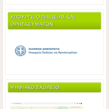
ΥΠΟΥΡΓΕΊΟ ΠΑΙΔΕΊΑΣ ΚΑΙ
ΘΡΗΣΚΕΥΜΆΤΩΝ
ΨΗΦΙΑΚΟ ΣΧΟΛΕΙΟ