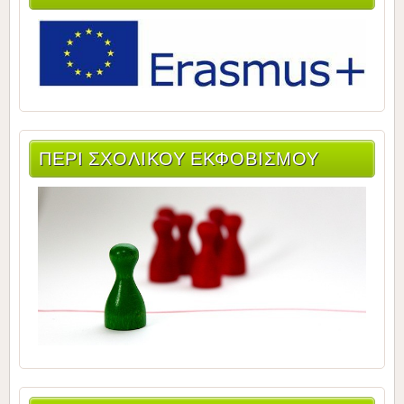
ΠΕΡΙ ΣΧΟΛΙΚΟΥ ΕΚΦΟΒΙΣΜΟΥ