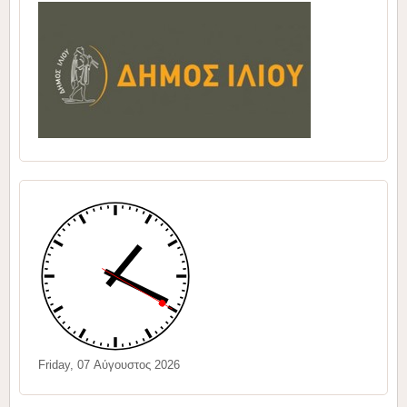
Friday, 07 Αύγουστος 2026