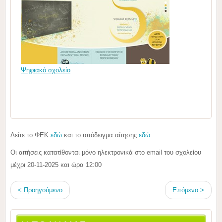
Ψηφιακό σχολείο
Δείτε το ΦΕΚ
εδώ
και το υπόδειγμα αίτησης
εδώ
Οι αιτήσεις κατατίθονται μόνο ηλεκτρονικά στο email του σχολείου
μέχρι 20-11-2025 και ώρα 12:00
< Προηγούμενο
Επόμενο >