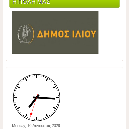
Η ΠΟΛΗ ΜΑΣ
Monday, 10 Αύγουστος 2026