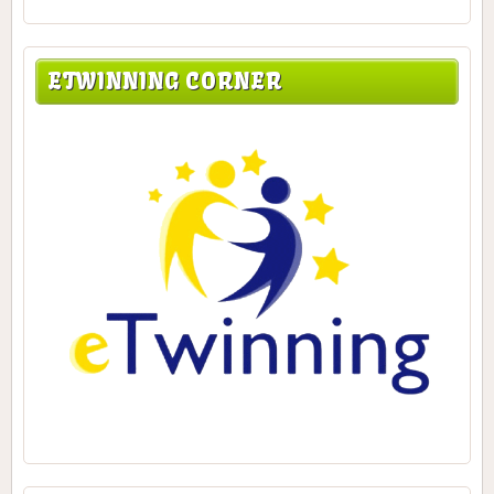
ETWINNING CORNER