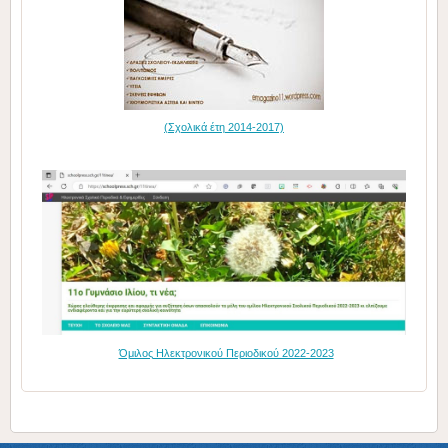
(Σχολικά έτη 2014-2017)
Όμιλος Ηλεκτρονικού Περιοδικού 2022-2023