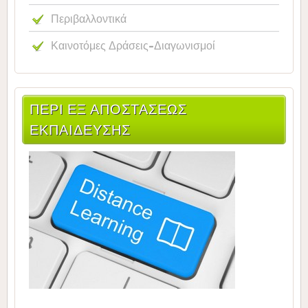
Περιβαλλοντικά
Καινοτόμες Δράσεις-Διαγωνισμοί
ΠΕΡΙ ΕΞ ΑΠΟΣΤΑΣΕΩΣ
ΕΚΠΑΙΔΕΥΣΗΣ