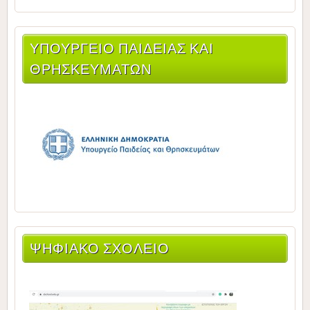
ΥΠΟΥΡΓΕΊΟ ΠΑΙΔΕΊΑΣ ΚΑΙ
ΘΡΗΣΚΕΥΜΆΤΩΝ
ΨΗΦΙΑΚΟ ΣΧΟΛΕΙΟ