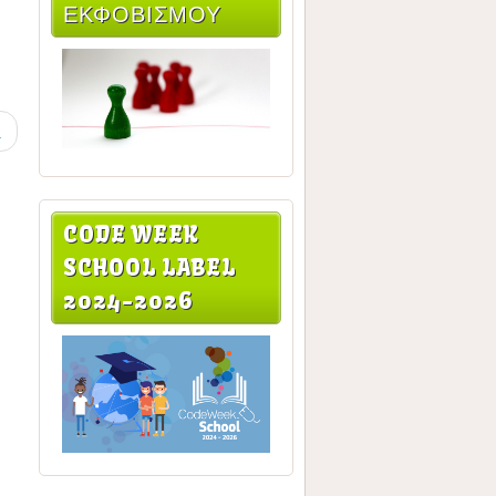
ΕΚΦΟΒΙΣΜΟΥ
>
CODE WEEK
SCHOOL LABEL
2024-2026