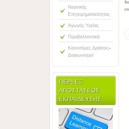
δι
Νεανικής
στ
Επιχειρηματικότητας
Αγωγής Υγείας
Περιβαλλοντικά
Καινοτόμες Δράσεις-
Διαγωνισμοί
ΠΕΡΙ ΕΞ
ΑΠΟΣΤΑΣΕΩΣ
ΕΚΠΑΙΔΕΥΣΗΣ