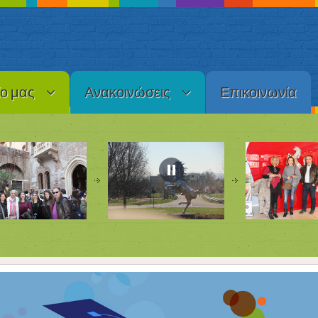
ίο μας
Ανακοινώσεις
Επικοινωνία