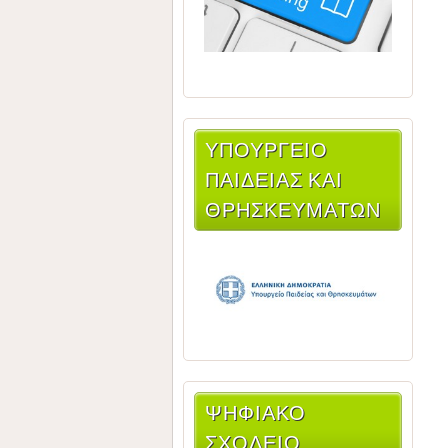
ΥΠΟΥΡΓΕΊΟ
ΠΑΙΔΕΊΑΣ ΚΑΙ
ΘΡΗΣΚΕΥΜΆΤΩΝ
ΨΗΦΙΑΚΟ
ΣΧΟΛΕΙΟ