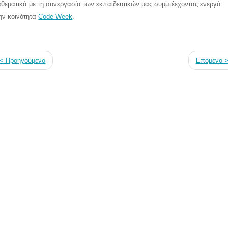
αθεματικά με τη συνεργασία των εκπαιδευτικών μας συμμτέεχοντας ενεργά
ην κοινότητα
Code Week
.
< Προηγούμενο
Επόμενο 