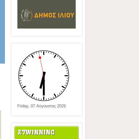
Friday, 07 Αύγουστος 2026
ETWINNING