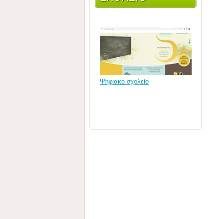
Ψηφιακό σχολείο