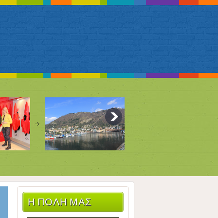
Η ΠΟΛΗ ΜΑΣ