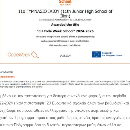
μβάνουμε την πιστοποίηση για δεύτερη συνεχόμενη φορά (για την περίοδο
22-2024 είχαν πιστοποιηθεί 20 Ευρωπαϊκά σχολεία όλων των βαθμίδων) και
νεχίζουμε τις προσπάθειες καλλιέργειας της υπολογιστικής σκέψης και
ξιοτήτων Προγραμματισμού στους μαθητές μας με νέες δράσεις ενταγμένες σ
αλυτικό Πρόγραμμα όσο το δυνατόν περισσότερων μαθημάτων αλλά και