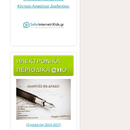
Κέντρου Ασφαλούς Διαδικτύου:
ΗΛΕΚΤΡΟΝΙΚΆ
ΠΕΡΙΟΔΙΚΆ @11Ο
(Σχολικά έτη 2014-2017)